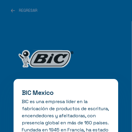
REGRESAR
BIC Mexico
BIC es una empresa líder en la
fabricación de productos de escritura,
encendedores y afeitadoras, con
presencia global en más de 160 países.
Fundada en 1945 en Francia, ha estado