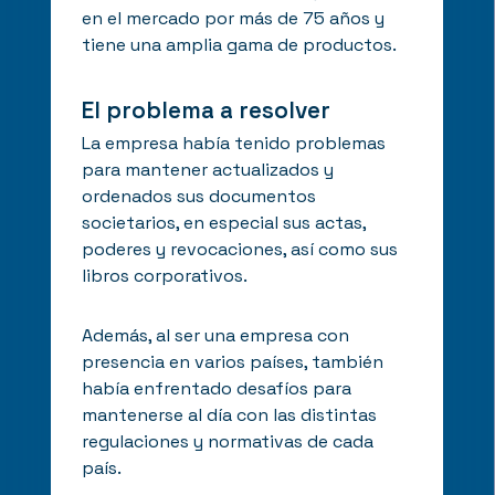
en el mercado por más de 75 años y
tiene una amplia gama de productos.
El problema a resolver
La empresa había tenido problemas
para mantener actualizados y
ordenados sus documentos
societarios, en especial sus actas,
poderes y revocaciones, así como sus
libros corporativos.
Además, al ser una empresa con
presencia en varios países, también
había enfrentado desafíos para
mantenerse al día con las distintas
regulaciones y normativas de cada
país.