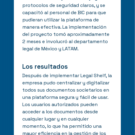
protocolos de seguridad claros, y se
capacitó al personal de BIC para que
pudieran utilizar la plataforma de
manera efectiva. La implementación
del proyecto tomó aproximadamente
2 meses e involucró al departamento
legal de México y LATAM.
Los resultados
Después de implementar Legal Shelf, la
empresa pudo centralizar y digitalizar
todos sus documentos societarios en
una plataforma segura y fácil de usar.
Los usuarios autorizados pueden
acceder a los documentos desde
cualquier lugar y en cualquier
momento, lo que ha permitido una
mayor eficiencia en la gestión de los