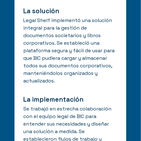
La solución
Legal Shelf implementó una solución
integral para la gestión de
documentos societarios y libros
corporativos. Se estableció una
plataforma segura y fácil de usar para
que BIC pudiera cargar y almacenar
todos sus documentos corporativos,
manteniéndolos organizados y
actualizados.
La implementación
Se trabajó en estrecha colaboración
con el equipo legal de BIC para
entender sus necesidades y diseñar
una solución a medida. Se
establecieron flujos de trabajo y