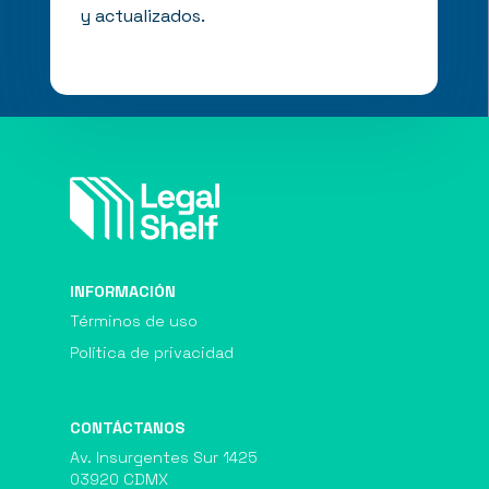
y actualizados.
INFORMACIÓN
Términos de uso
Política de privacidad
CONTÁCTANOS
Av. Insurgentes Sur 1425
03920 CDMX