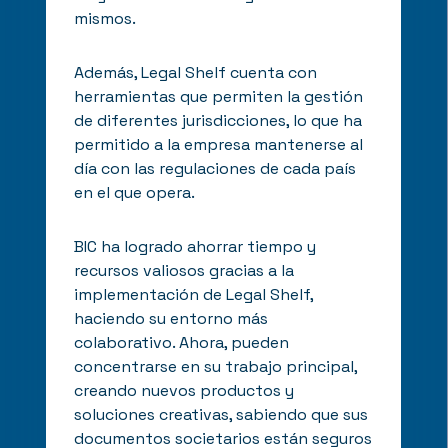
mismos.
Además, Legal Shelf cuenta con
herramientas que permiten la gestión
de diferentes jurisdicciones, lo que ha
permitido a la empresa mantenerse al
día con las regulaciones de cada país
en el que opera.
BIC ha logrado ahorrar tiempo y
recursos valiosos gracias a la
implementación de Legal Shelf,
haciendo su entorno más
colaborativo. Ahora, pueden
concentrarse en su trabajo principal,
creando nuevos productos y
soluciones creativas, sabiendo que sus
documentos societarios están seguros