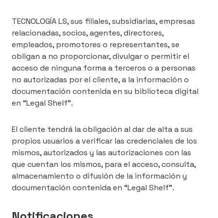
TECNOLOGÍA LS, sus filiales, subsidiarias, empresas
relacionadas, socios, agentes, directores,
empleados, promotores o representantes, se
obligan a no proporcionar, divulgar o permitir el
acceso de ninguna forma a terceros o a personas
no autorizadas por el cliente, a la información o
documentación contenida en su biblioteca digital
en “Legal Shelf”.
El cliente tendrá la obligación al dar de alta a sus
propios usuarios a verificar las credenciales de los
mismos, autorizados y las autorizaciones con las
que cuentan los mismos, para el acceso, consulta,
almacenamiento o difusión de la información y
documentación contenida en “Legal Shelf”.
Notificaciones