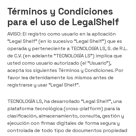
Términos y Condiciones
para el uso de LegalShelf
AVISO: El registro como usuario en la aplicación
“Legal Shelf” (en lo sucesivo “Legal Shelf”) que es
operada y perteneciente a TECNOLOGÍA LS, S. de R.L.
de C.V. (en adelante “TECNOLOGÍA LS”) implica que
usted como usuario autorizado (el “Usuario”),
acepta los siguientes Términos y Condiciones. Por
favor lea detenidamente los mismos antes de
registrarse y usar “Legal Shelf”.
TECNOLOGÍA LS, ha desarrollado “Legal Shelf”, una
plataforma tecnológica (cross-platform) para la
clasificación, almacenamiento, consulta, gestión y
ejecución con firmas digitales de forma segura y
controlada de todo tipo de documentos propiedad