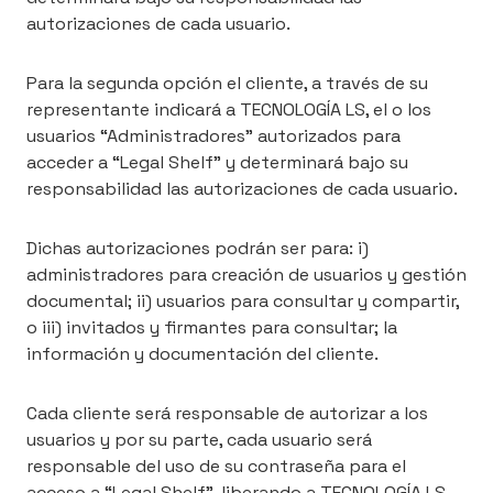
autorizaciones de cada usuario.
Para la segunda opción el cliente, a través de su
representante indicará a TECNOLOGÍA LS, el o los
usuarios “Administradores” autorizados para
acceder a “Legal Shelf” y determinará bajo su
responsabilidad las autorizaciones de cada usuario.
Dichas autorizaciones podrán ser para: i)
administradores para creación de usuarios y gestión
documental; ii) usuarios para consultar y compartir,
o iii) invitados y firmantes para consultar; la
información y documentación del cliente.
Cada cliente será responsable de autorizar a los
usuarios y por su parte, cada usuario será
responsable del uso de su contraseña para el
acceso a “Legal Shelf”, liberando a TECNOLOGÍA LS