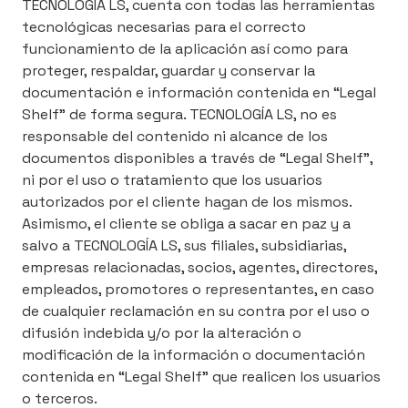
TECNOLOGÍA LS, cuenta con todas las herramientas
tecnológicas necesarias para el correcto
funcionamiento de la aplicación así como para
proteger, respaldar, guardar y conservar la
documentación e información contenida en “Legal
Shelf” de forma segura. TECNOLOGÍA LS, no es
responsable del contenido ni alcance de los
documentos disponibles a través de “Legal Shelf”,
ni por el uso o tratamiento que los usuarios
autorizados por el cliente hagan de los mismos.
Asimismo, el cliente se obliga a sacar en paz y a
salvo a TECNOLOGÍA LS, sus filiales, subsidiarias,
empresas relacionadas, socios, agentes, directores,
empleados, promotores o representantes, en caso
de cualquier reclamación en su contra por el uso o
difusión indebida y/o por la alteración o
modificación de la información o documentación
contenida en “Legal Shelf” que realicen los usuarios
o terceros.