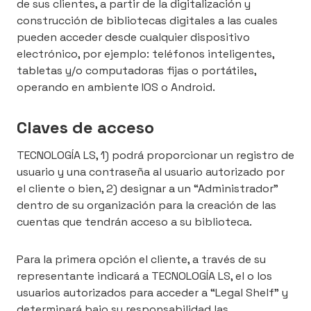
de sus clientes, a partir de la digitalización y
construcción de bibliotecas digitales a las cuales
pueden acceder desde cualquier dispositivo
electrónico, por ejemplo: teléfonos inteligentes,
tabletas y/o computadoras fijas o portátiles,
operando en ambiente IOS o Android.
Claves de acceso
TECNOLOGÍA LS, 1) podrá proporcionar un registro de
usuario y una contraseña al usuario autorizado por
el cliente o bien, 2) designar a un “Administrador”
dentro de su organización para la creación de las
cuentas que tendrán acceso a su biblioteca.
Para la primera opción el cliente, a través de su
representante indicará a TECNOLOGÍA LS, el o los
usuarios autorizados para acceder a “Legal Shelf” y
determinará bajo su responsabilidad las