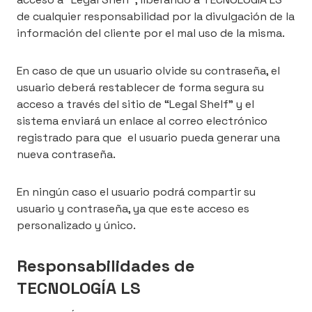
de cualquier responsabilidad por la divulgación de la
información del cliente por el mal uso de la misma.
En caso de que un usuario olvide su contraseña, el
usuario deberá restablecer de forma segura su
acceso a través del sitio de “Legal Shelf” y el
sistema enviará un enlace al correo electrónico
registrado para que el usuario pueda generar una
nueva contraseña.
En ningún caso el usuario podrá compartir su
usuario y contraseña, ya que este acceso es
personalizado y único.
Responsabilidades de
TECNOLOGÍA LS