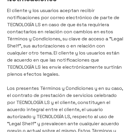
El cliente y los usuarios aceptan recibir
notificaciones por correo electrónico de parte de
TECNOLOGÍA LS en caso de que ésta requiriera
contactarlos en relación con cambios en estos
Términos y Condiciones, su clave de acceso a “Legal
Shelf”, sus autorizaciones o en relación con
cualquier otro tema. El cliente y los usuarios están
de acuerdo en que las notificaciones que
TECNOLOGÍA LS les envíe electrónicamente surtirán
plenos efectos legales.
Los presentes Términos y Condiciones y en su caso,
el contrato de prestación de servicios celebrado
por TECNOLOGÍA LS y el cliente, constituyen el
acuerdo integral entre el cliente, el usuario
autorizado y TECNOLOGÍA LS, respecto al uso de
“Legal Shelf” y prevalecen ante cualquier acuerdo
previo o actual sobre el mismo. Estos Términos y