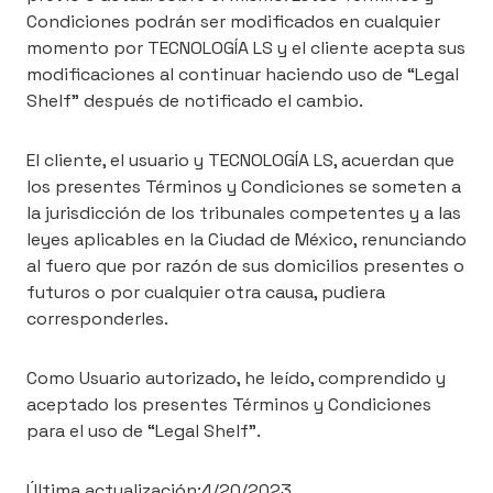
Condiciones podrán ser modificados en cualquier
momento por TECNOLOGÍA LS y el cliente acepta sus
modificaciones al continuar haciendo uso de “Legal
Shelf” después de notificado el cambio.
El cliente, el usuario y TECNOLOGÍA LS, acuerdan que
los presentes Términos y Condiciones se someten a
la jurisdicción de los tribunales competentes y a las
leyes aplicables en la Ciudad de México, renunciando
al fuero que por razón de sus domicilios presentes o
futuros o por cualquier otra causa, pudiera
corresponderles.
Como Usuario autorizado, he leído, comprendido y
aceptado los presentes Términos y Condiciones
para el uso de “Legal Shelf”.
Última actualización:
4/20/2023