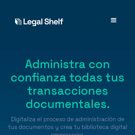
Administra con
confianza todas tus
transacciones
documentales.
Digitaliza el proceso de administración de
tus documentos y crea tu biblioteca digital
empresarial.