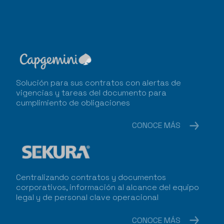
Solución para sus contratos con alertas de
vigencias y tareas del documento para
cumplimiento de obligaciones
CONOCE MÁS
Centralizando contratos y documentos
corporativos, información al alcance del equipo
legal y de personal clave operacional
CONOCE MÁS