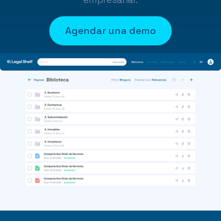
Agendar una demo