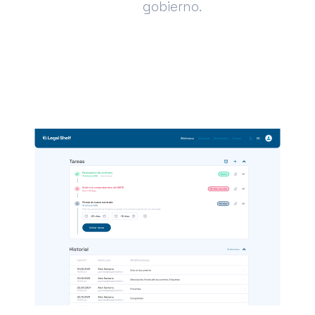
gobierno.