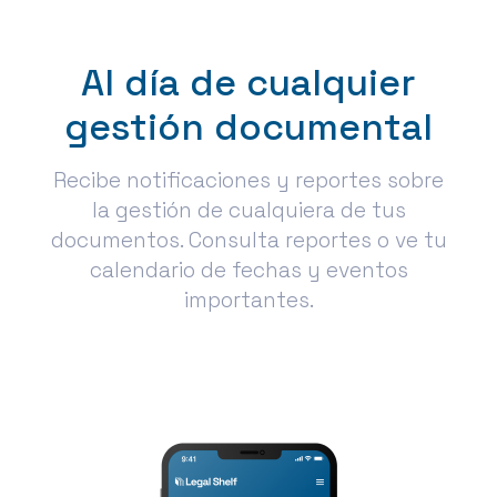
Al día de cualquier
gestión documental
Recibe notificaciones y reportes sobre
la gestión de cualquiera de tus
documentos. Consulta reportes o ve tu
calendario de fechas y eventos
importantes.