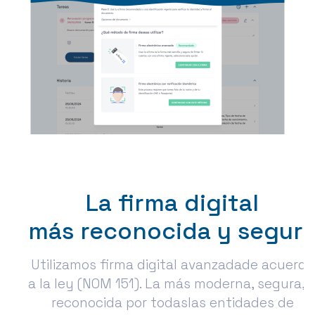
La firma digital
más reconocida y segur
Utilizamos firma digital avanzadade acuerdo
a la ley (NOM 151). La más moderna, segura, 
reconocida por todaslas entidades de