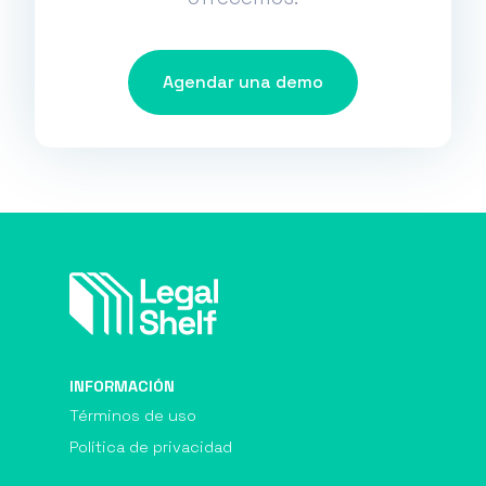
Agendar una demo
INFORMACIÓN
Términos de uso
Política de privacidad