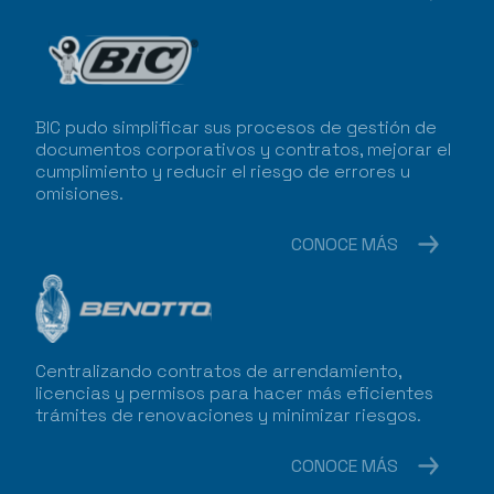
BIC pudo simplificar sus procesos de gestión de
documentos corporativos y contratos, mejorar el
cumplimiento y reducir el riesgo de errores u
omisiones.
CONOCE MÁS
Centralizando contratos de arrendamiento,
licencias y permisos para hacer más eficientes
trámites de renovaciones y minimizar riesgos.
CONOCE MÁS