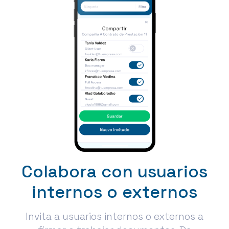
Colabora con usuarios
internos o externos
Invita a usuarios internos o externos a