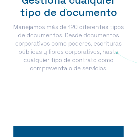
Gestiona cualquier
tipo de documento
Manejamos más de 120 diferentes tipos
de documentos. Desde documentos
corporativos como poderes, escrituras
públicas y libros corporativos, hasta
cualquier tipo de contrato como
compraventa o de servicios.